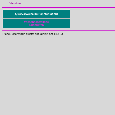
Vivisimo
Querverweise im Fenster laden:
Wissenschaftliche
Suchhilfen
Diese Seite wurde zuletzt aktualisiert am 14.3.03