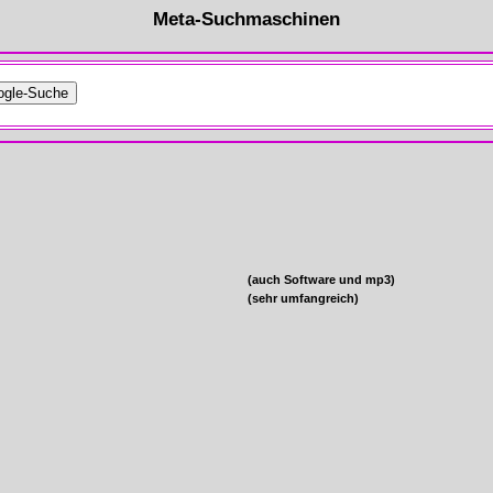
Meta-Suchmaschinen
(auch Software und mp3)
(sehr umfangreich)