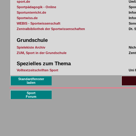
Standardfenster
laden
Sport
Forum