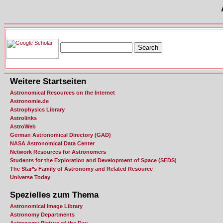
Weitere Startseiten
Astronomical Resources on the Internet
Astronomie.de
Astrophysics Library
Astrolinks
AstroWeb
German Astronomical Directory (GAD)
NASA Astronomical Data Center
Network Resources for Astronomers
Students for the Exploration and Development of Space (SEDS)
The Star*s Family of Astronomy and Related Resource
Universe Today
Spezielles zum Thema
Astronomical Image Library
Astronomy Departments